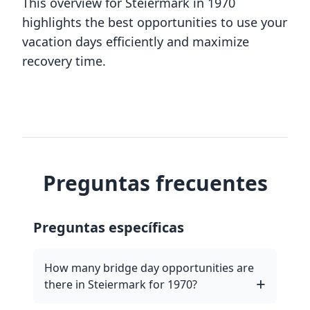
This overview for Steiermark in 1970
highlights the best opportunities to use your
vacation days efficiently and maximize
recovery time.
Preguntas frecuentes
Preguntas específicas
How many bridge day opportunities are
there in Steiermark for 1970?