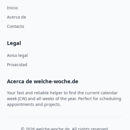
Inicio
Acerca de
Contacto
Legal
Aviso legal
Privacidad
Acerca de welche-woche.de
Your fast and reliable helper to find the current calendar
week (CW) and all weeks of the year. Perfect for scheduling
appointments and projects.
© 2026 welche-woche.de. All rights reserved.