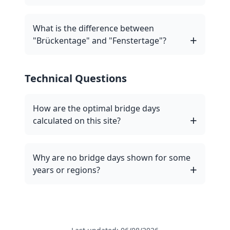
What is the difference between
"Brückentage" and "Fenstertage"?
Technical Questions
How are the optimal bridge days
calculated on this site?
Why are no bridge days shown for some
years or regions?