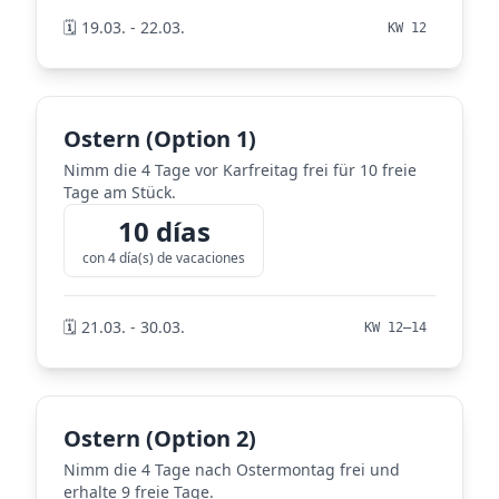
🗓️ 19.03. - 22.03.
KW 12
Ostern (Option 1)
Nimm die 4 Tage vor Karfreitag frei für 10 freie
Tage am Stück.
10 días
con 4 día(s) de vacaciones
🗓️ 21.03. - 30.03.
KW 12–14
Ostern (Option 2)
Nimm die 4 Tage nach Ostermontag frei und
erhalte 9 freie Tage.