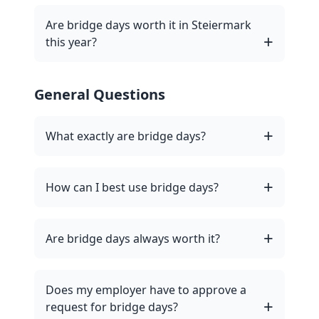
Are bridge days worth it in Steiermark
this year?
General Questions
What exactly are bridge days?
How can I best use bridge days?
Are bridge days always worth it?
Does my employer have to approve a
request for bridge days?