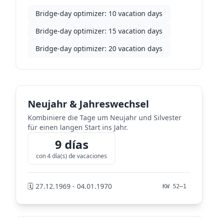
Bridge-day optimizer: 10 vacation days
Bridge-day optimizer: 15 vacation days
Bridge-day optimizer: 20 vacation days
Neujahr & Jahreswechsel
Kombiniere die Tage um Neujahr und Silvester
für einen langen Start ins Jahr.
9 días
con 4 día(s) de vacaciones
🗓️ 27.12.1969 - 04.01.1970
KW 52–1