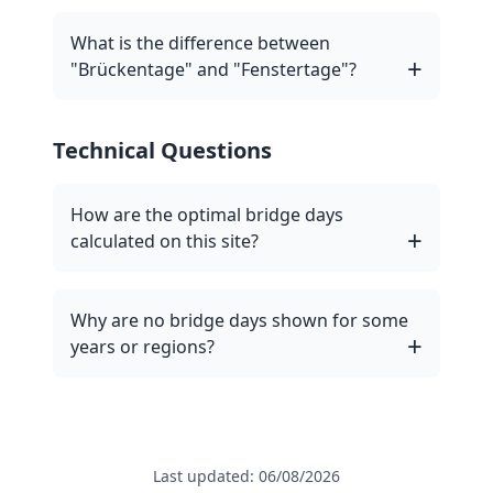
What is the difference between
"Brückentage" and "Fenstertage"?
Technical Questions
How are the optimal bridge days
calculated on this site?
Why are no bridge days shown for some
years or regions?
Last updated: 06/08/2026