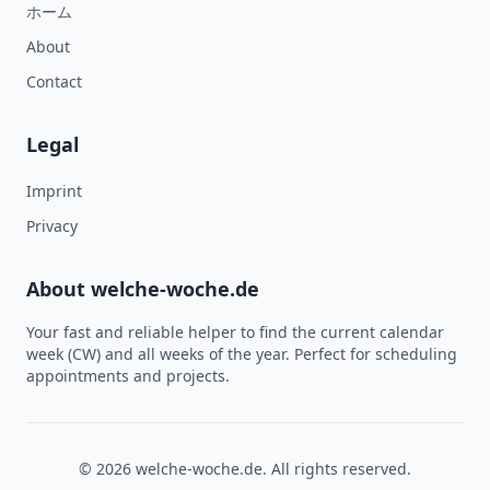
ホーム
About
Contact
Legal
Imprint
Privacy
About welche-woche.de
Your fast and reliable helper to find the current calendar
week (CW) and all weeks of the year. Perfect for scheduling
appointments and projects.
© 2026 welche-woche.de. All rights reserved.