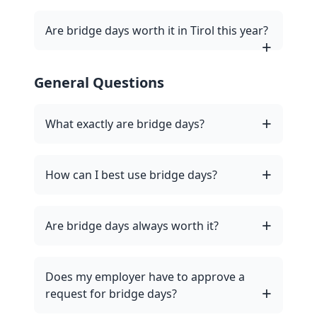
Are bridge days worth it in Tirol this year?
General Questions
What exactly are bridge days?
How can I best use bridge days?
Are bridge days always worth it?
Does my employer have to approve a
request for bridge days?