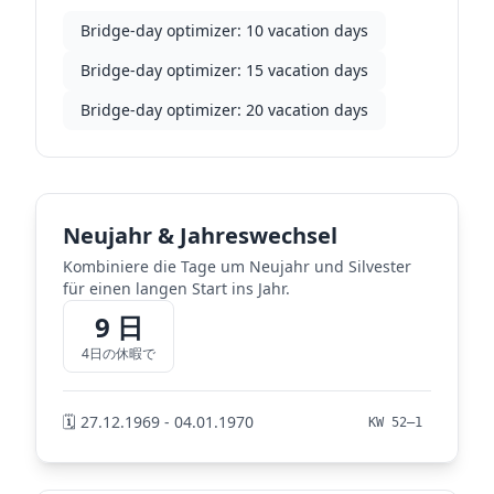
Bridge-day optimizer: 10 vacation days
Bridge-day optimizer: 15 vacation days
Bridge-day optimizer: 20 vacation days
Neujahr & Jahreswechsel
Kombiniere die Tage um Neujahr und Silvester
für einen langen Start ins Jahr.
9 日
4日の休暇で
🗓️ 27.12.1969 - 04.01.1970
KW 52–1