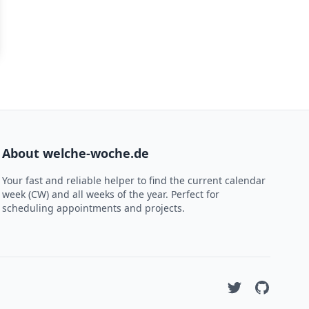
About welche-woche.de
Your fast and reliable helper to find the current calendar
week (CW) and all weeks of the year. Perfect for
scheduling appointments and projects.