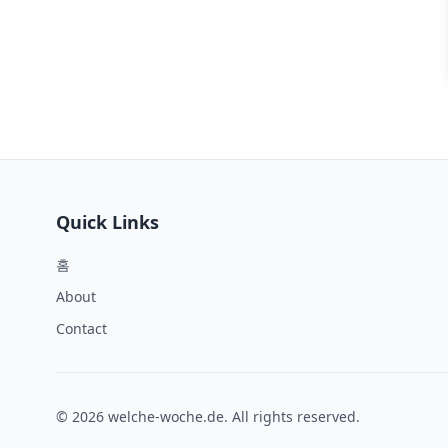
Quick Links
홈
About
Contact
© 2026 welche-woche.de. All rights reserved.