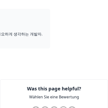
중요하게 생각하는 개발자.
Was this page helpful?
Wählen Sie eine Bewertung