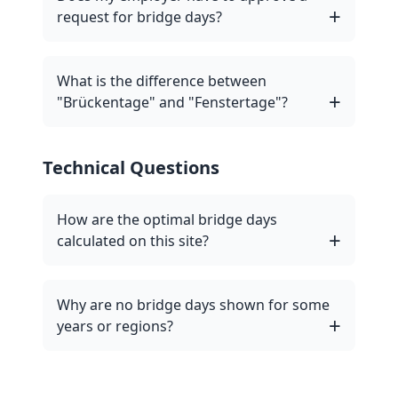
request for bridge days?
What is the difference between
"Brückentage" and "Fenstertage"?
Technical Questions
How are the optimal bridge days
calculated on this site?
Why are no bridge days shown for some
years or regions?