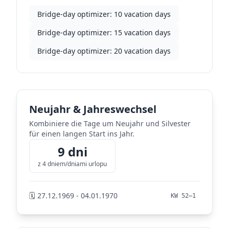
Bridge-day optimizer: 10 vacation days
Bridge-day optimizer: 15 vacation days
Bridge-day optimizer: 20 vacation days
Neujahr & Jahreswechsel
Kombiniere die Tage um Neujahr und Silvester
für einen langen Start ins Jahr.
9 dni
z 4 dniem/dniami urlopu
🗓️ 27.12.1969 - 04.01.1970
KW 52–1