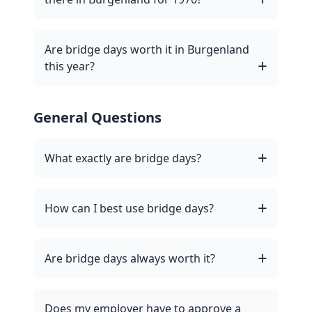
Are bridge days worth it in Burgenland
this year?
General Questions
What exactly are bridge days?
How can I best use bridge days?
Are bridge days always worth it?
Does my employer have to approve a