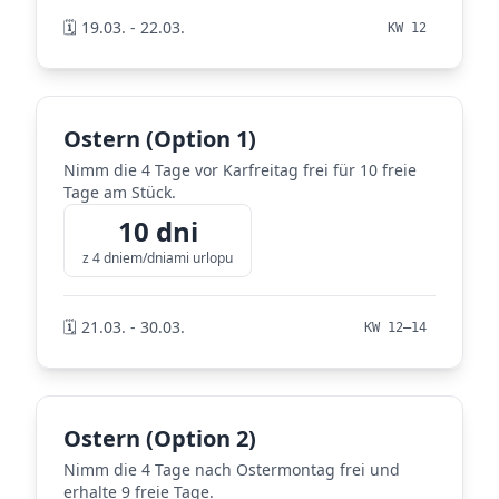
🗓️ 19.03. - 22.03.
KW 12
Ostern (Option 1)
Nimm die 4 Tage vor Karfreitag frei für 10 freie
Tage am Stück.
10 dni
z 4 dniem/dniami urlopu
🗓️ 21.03. - 30.03.
KW 12–14
Ostern (Option 2)
Nimm die 4 Tage nach Ostermontag frei und
erhalte 9 freie Tage.