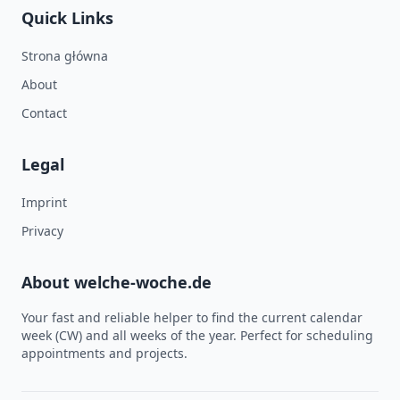
Quick Links
Strona główna
About
Contact
Legal
Imprint
Privacy
About welche-woche.de
Your fast and reliable helper to find the current calendar
week (CW) and all weeks of the year. Perfect for scheduling
appointments and projects.