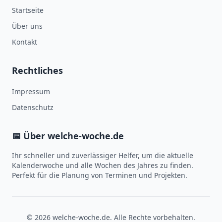
Startseite
Über uns
Kontakt
Rechtliches
Impressum
Datenschutz
📅 Über welche-woche.de
Ihr schneller und zuverlässiger Helfer, um die aktuelle
Kalenderwoche und alle Wochen des Jahres zu finden.
Perfekt für die Planung von Terminen und Projekten.
© 2026 welche-woche.de. Alle Rechte vorbehalten.