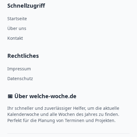
Schnellzugriff
Startseite
Über uns
Kontakt
Rechtliches
Impressum
Datenschutz
📅 Über welche-woche.de
Ihr schneller und zuverlässiger Helfer, um die aktuelle
Kalenderwoche und alle Wochen des Jahres zu finden.
Perfekt für die Planung von Terminen und Projekten.