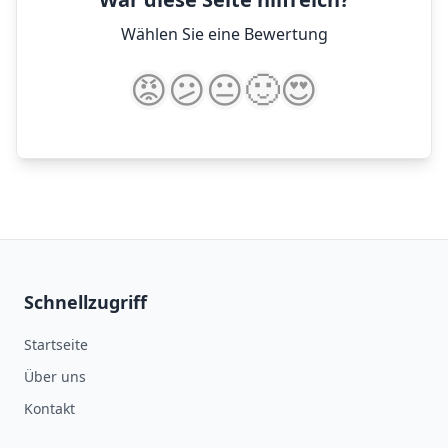
Wählen Sie eine Bewertung
😡
😕
😐
🙂
😍
Schnellzugriff
Startseite
Über uns
Kontakt