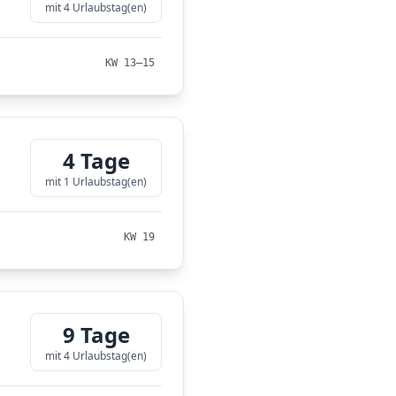
mit 4 Urlaubstag(en)
KW 13–15
4 Tage
mit 1 Urlaubstag(en)
KW 19
9 Tage
mit 4 Urlaubstag(en)