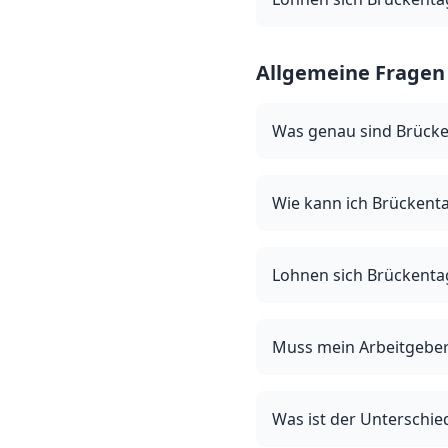
Allgemeine Fragen
Was genau sind Brück
Wie kann ich Brückent
Lohnen sich Brückent
Muss mein Arbeitgeber
Was ist der Unterschi