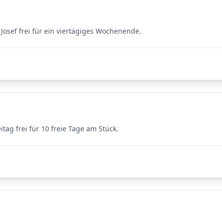
Josef frei für ein viertägiges Wochenende.
tag frei für 10 freie Tage am Stück.