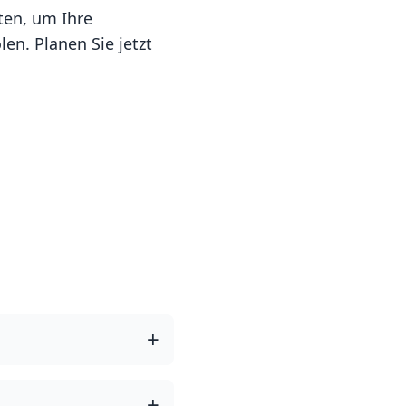
ten, um Ihre
n. Planen Sie jetzt