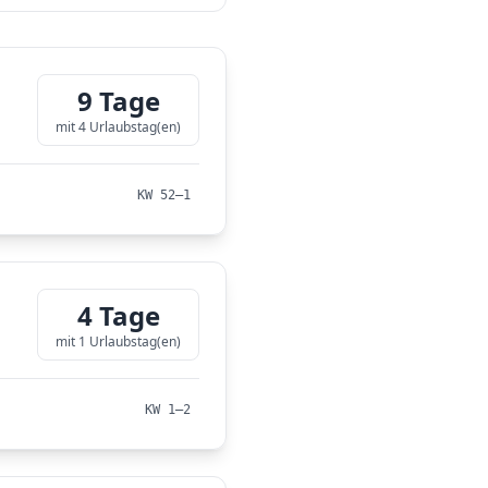
9 Tage
mit 4 Urlaubstag(en)
KW 52–1
4 Tage
mit 1 Urlaubstag(en)
KW 1–2