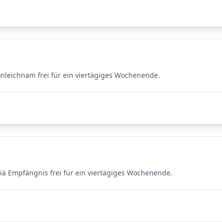
nleichnam frei für ein viertägiges Wochenende.
 Empfängnis frei für ein viertägiges Wochenende.