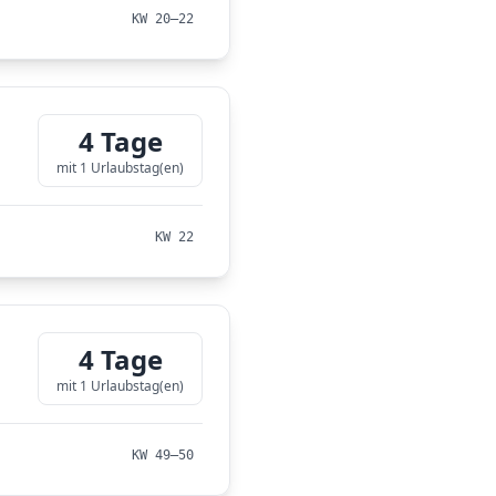
KW 20–22
4 Tage
mit 1 Urlaubstag(en)
KW 22
4 Tage
mit 1 Urlaubstag(en)
KW 49–50