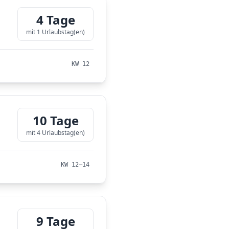
4 Tage
mit 1 Urlaubstag(en)
KW 12
10 Tage
mit 4 Urlaubstag(en)
KW 12–14
9 Tage