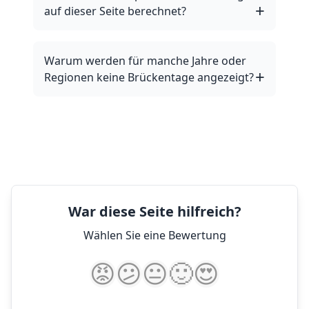
auf dieser Seite berechnet?
Warum werden für manche Jahre oder
Regionen keine Brückentage angezeigt?
War diese Seite hilfreich?
Wählen Sie eine Bewertung
😡
😕
😐
🙂
😍