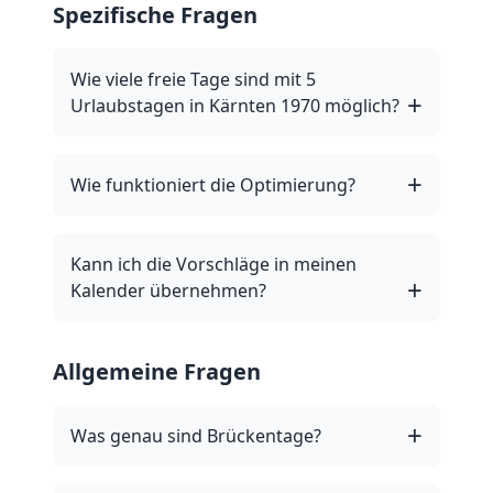
Spezifische Fragen
Wie viele freie Tage sind mit 5
Urlaubstagen in Kärnten 1970 möglich?
Wie funktioniert die Optimierung?
Kann ich die Vorschläge in meinen
Kalender übernehmen?
Allgemeine Fragen
Was genau sind Brückentage?