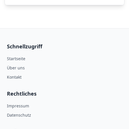
Schnellzugriff
Startseite
Über uns
Kontakt
Rechtliches
Impressum
Datenschutz